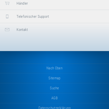
Händler
Telefonischer Support
Kontakt
Nach Oben
Sitemap
Suche
AGB
Datenschutzerklärung