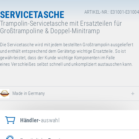
SERVICETASCHE
ARTIKEL-NR.: E31001-E31004
Trampolin-Servicetasche mit Ersatzteilen für
Großtrampoline & Doppel-Minitramp
Die Servicetasche wird mit jedem bestellten Großtrampolin ausgeliefert
und enthält entsprechend dem Gerätetyp wichtige Ersatzteile. So ist
gewährleistet, dass der Kunde wichtige Komponenten im Falle
eines Verschleißes selbst schnell und unkompliziert austauschen kann.
Made in Germany
Händler-
auswahl