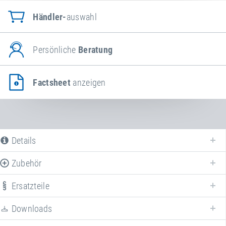
Händler-
auswahl
Persönliche
Beratung
Factsheet
anzeigen
Details
Zubehör
Ersatzteile
Downloads