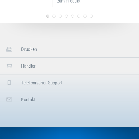
zum Produkt
Drucken
Händler
Telefonischer Support
Kontakt