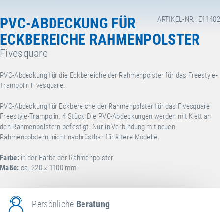
PVC-ABDECKUNG FÜR
ARTIKEL-NR.: E11402
ECKBEREICHE RAHMENPOLSTER
Fivesquare
PVC-Abdeckung für die Eckbereiche der Rahmenpolster für das Freestyle-
Trampolin Fivesquare.
PVC-Abdeckung für Eckbereiche der Rahmenpolster für das Fivesquare
Freestyle-Trampolin. 4 Stück.Die PVC-Abdeckungen werden mit Klett an
den Rahmenpolstern befestigt. Nur in Verbindung mit neuen
Rahmenpolstern, nicht nachrüstbar für ältere Modelle.
Farbe:
in der Farbe der Rahmenpolster
Maße:
ca. 220 × 1100 mm
Persönliche
Beratung