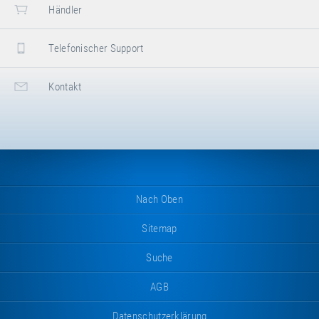
Händler
Telefonischer Support
Kontakt
Nach Oben
Sitemap
Suche
AGB
Datenschutzerklärung