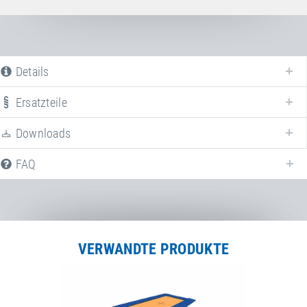
Details
Ersatzteile
Downloads
FAQ
VERWANDTE PRODUKTE