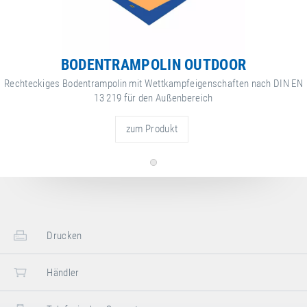
BODENTRAMPOLIN OUTDOOR
Rechteckiges Bodentrampolin mit Wettkampfeigenschaften nach DIN EN
13 219 für den Außenbereich
zum Produkt
Drucken
Händler