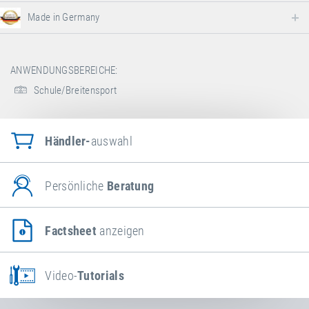
Made in Germany
ANWENDUNGSBEREICHE:
Schule/Breitensport
Händler-
auswahl
Persönliche
Beratung
Factsheet
anzeigen
Video-
Tutorials