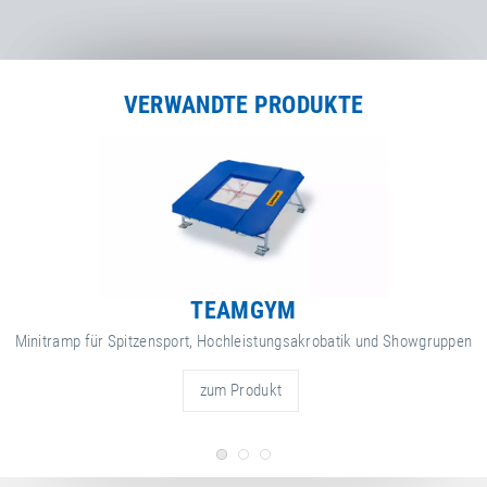
Minitramp-Transportwagen
.
VERWANDTE PRODUKTE
TEAMGYM
Minitramp für Spitzensport, Hochleistungsakrobatik und Showgruppen
zum Produkt