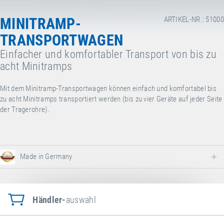
MINITRAMP-
ARTIKEL-NR.: 51000
TRANSPORTWAGEN
Einfacher und komfortabler Transport von bis zu
acht Minitramps
Mit dem Minitramp-Transportwagen können einfach und komfortabel bis
zu acht Minitramps transportiert werden (bis zu vier Geräte auf jeder Seite
der Tragerohre).
Made in Germany
Händler-
auswahl