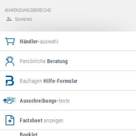
ANWENDUNGSBEREICHE:
Spielplatz
Händler-
auswahl
Persönliche
Beratung
Baufragen
Hilfe-Formular
Ausschreibungs-
texte
Factsheet
anzeigen
Booklet