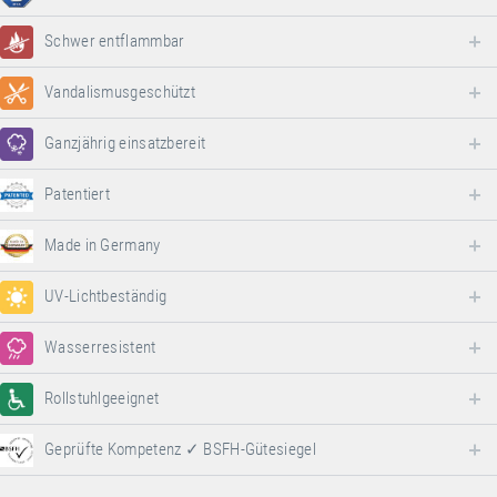
Schwer entflammbar
Vandalismusgeschützt
Ganzjährig einsatzbereit
Patentiert
Made in Germany
UV-Lichtbeständig
Wasserresistent
Rollstuhlgeeignet
Geprüfte Kompetenz ✓ BSFH-Gütesiegel