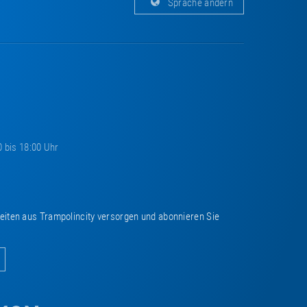
Sprache ändern
0 bis 18:00 Uhr
keiten aus Trampolincity versorgen und abonnieren Sie