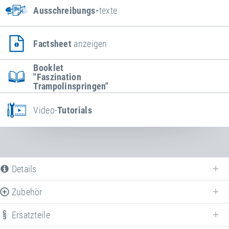
Ausschreibungs-
texte
Factsheet
anzeigen
Booklet
"Faszination
Trampolinspringen"
Video-
Tutorials
Details
Zubehör
Ersatzteile