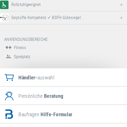
Rollstuhlgeeignet
Geprüfte Kompetenz ✓ BSFH-Gütesiegel
ANWENDUNGSBEREICHE:
Fitness
Spielplatz
Händler-
auswahl
Persönliche
Beratung
Baufragen
Hilfe-Formular