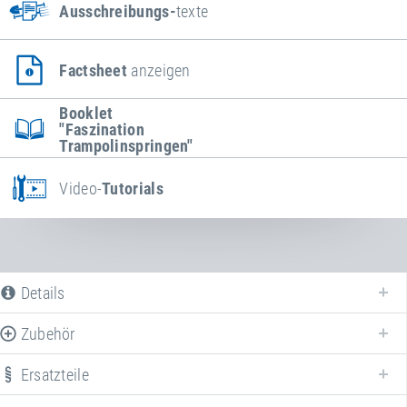
Ausschreibungs-
texte
Factsheet
anzeigen
Booklet
"Faszination
Trampolinspringen"
Video-
Tutorials
Details
Zubehör
Ersatzteile