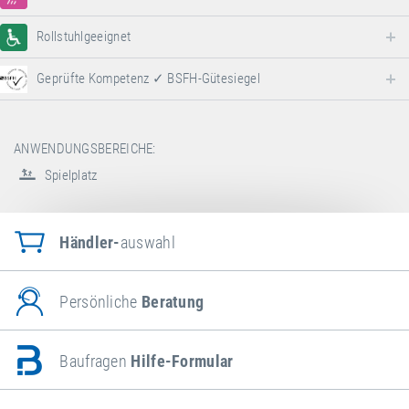
Rollstuhlgeeignet
Geprüfte Kompetenz ✓ BSFH-Gütesiegel
ANWENDUNGSBEREICHE:
Spielplatz
Händler-
auswahl
Persönliche
Beratung
Baufragen
Hilfe-Formular