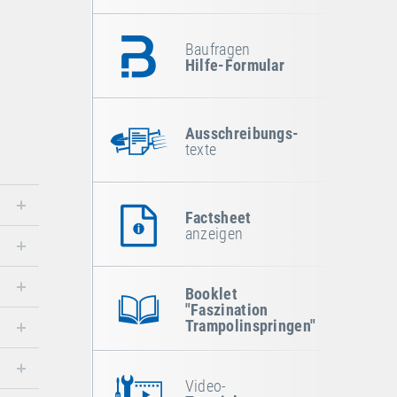
Baufragen
Hilfe-Formular
Ausschreibungs-
texte
Factsheet
anzeigen
Booklet
"Faszination
Trampolinspringen"
Video-