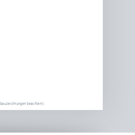
nbauzeichnungen beachten!).