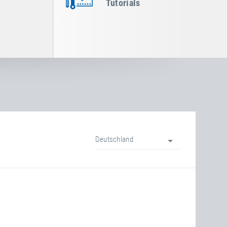
Tutorials
Deutschland