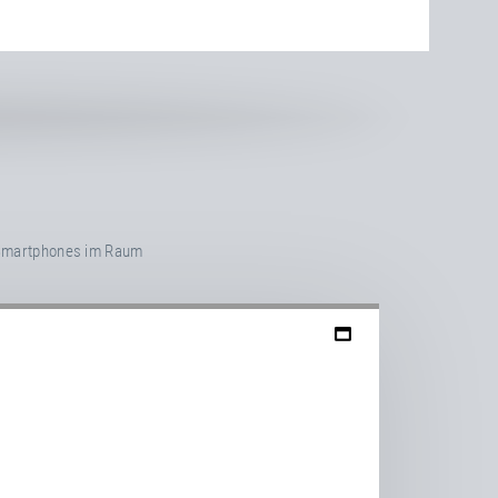
s Smartphones im Raum