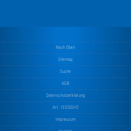
Nach Oben
Sitemap
Suche
AGB
Datenschutzerklärung
Art. 13 DSGVO
Impressum