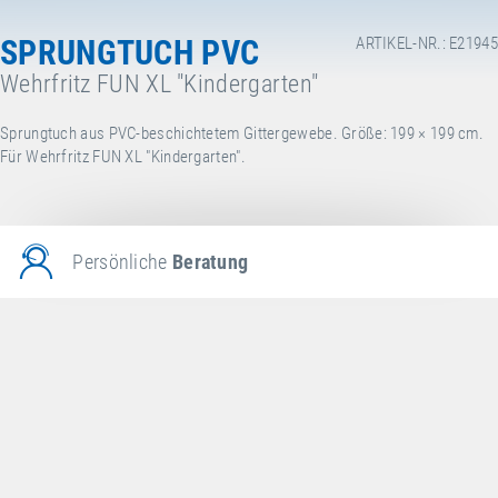
SPRUNGTUCH PVC
ARTIKEL-NR.: E21945
Wehrfritz FUN XL "Kindergarten"
Sprungtuch aus PVC-beschichtetem Gittergewebe. Größe: 199 × 199 cm.
Für Wehrfritz FUN XL "Kindergarten".
Persönliche
Beratung