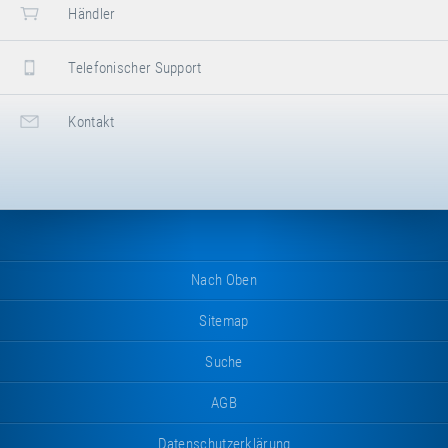
Händler
Telefonischer Support
Kontakt
Nach Oben
Sitemap
Suche
AGB
Datenschutzerklärung