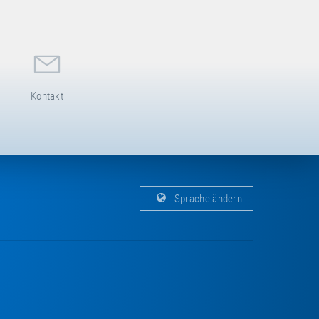
Kontakt
Sprache ändern