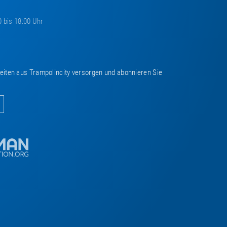
0 bis 18:00 Uhr
keiten aus Trampolincity versorgen und abonnieren Sie