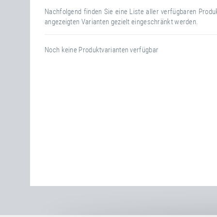
Nachfolgend finden Sie eine Liste aller verfügbaren Prod
angezeigten Varianten gezielt eingeschränkt werden.
Noch keine Produktvarianten verfügbar