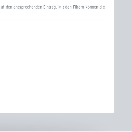
auf den entsprechenden Eintrag. Mit den Filtern können die