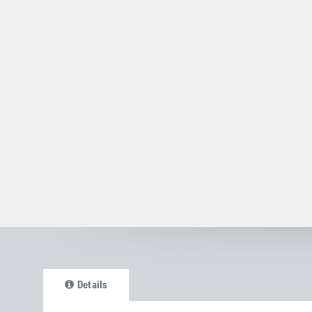
Details