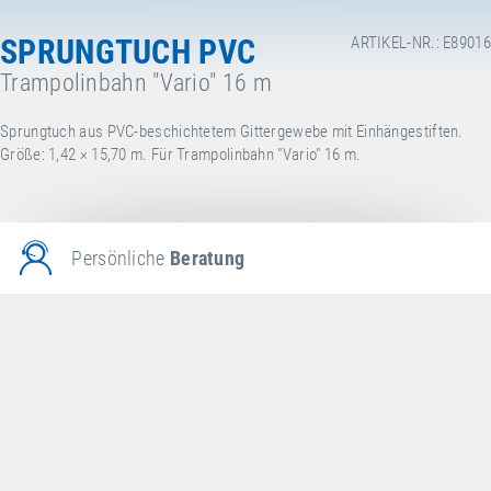
SPRUNGTUCH PVC
ARTIKEL-NR.: E89016
Trampolinbahn "Vario" 16 m
Sprungtuch aus PVC-beschichtetem Gittergewebe mit Einhängestiften.
Größe: 1,42 × 15,70 m. Für Trampolinbahn "Vario" 16 m.
Persönliche
Beratung