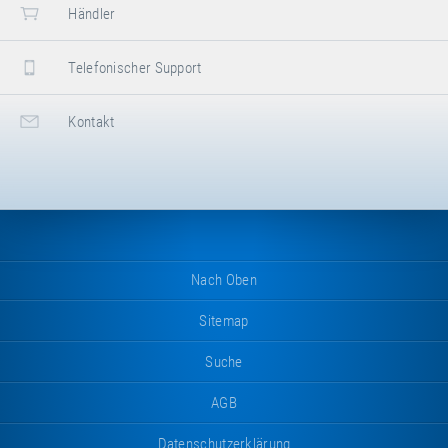
Händler
Telefonischer Support
Kontakt
Nach Oben
Sitemap
Suche
AGB
Datenschutzerklärung