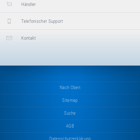
Händler
Telefonischer Support
Kontakt
Nach Oben
Sitemap
Suche
AGB
Datenschutzerklärung