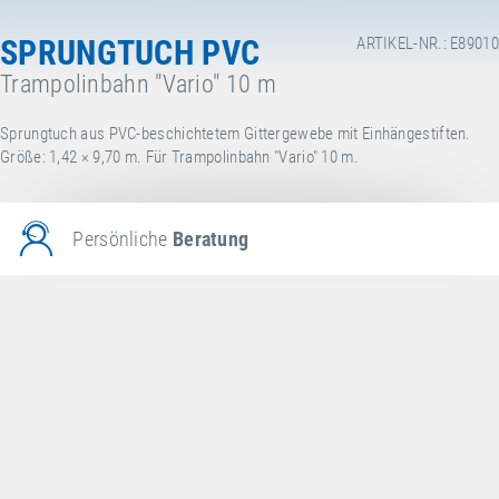
SPRUNGTUCH PVC
ARTIKEL-NR.: E89010
Trampolinbahn "Vario" 10 m
Sprungtuch aus PVC-beschichtetem Gittergewebe mit Einhängestiften.
Größe: 1,42 × 9,70 m. Für Trampolinbahn "Vario" 10 m.
Persönliche
Beratung