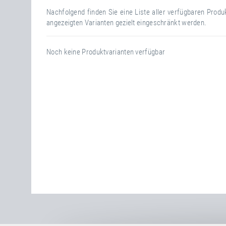
Nachfolgend finden Sie eine Liste aller verfügbaren Prod
angezeigten Varianten gezielt eingeschränkt werden.
Noch keine Produktvarianten verfügbar