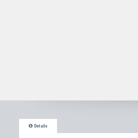
Details