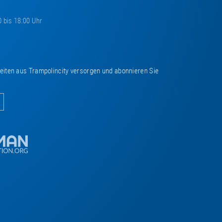
0 bis 18:00 Uhr
keiten aus Trampolincity versorgen und abonnieren Sie