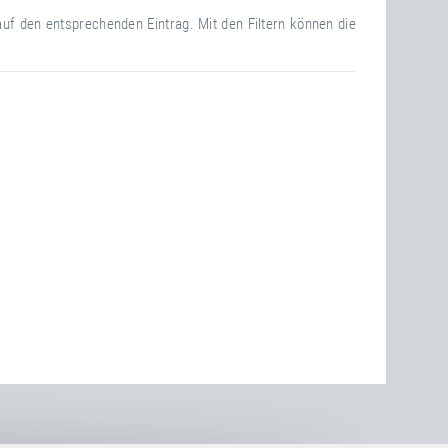
auf den entsprechenden Eintrag. Mit den Filtern können die