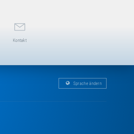
Kontakt
Sprache ändern