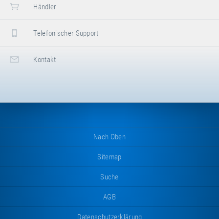
Händler
Telefonischer Support
Kontakt
Nach Oben
Sitemap
Suche
AGB
Datenschutzerklärung