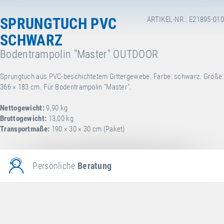
SPRUNGTUCH PVC
ARTIKEL-NR.: E21895-010
SCHWARZ
Bodentrampolin "Master" OUTDOOR
Sprungtuch aus PVC-beschichtetem Gittergewebe. Farbe: schwarz. Größe:
366 × 183 cm. Für Bodentrampolin "Master".
Nettogewicht:
9,90 kg
Bruttogewicht:
13,00 kg
Transportmaße:
190 × 30 × 30 cm (Paket)
Persönliche
Beratung