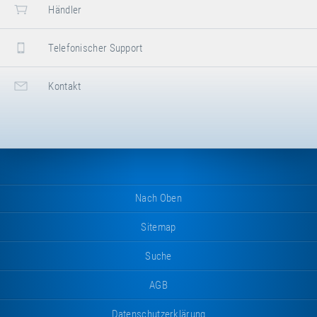
Händler
Telefonischer Support
Kontakt
Nach Oben
Sitemap
Suche
AGB
Datenschutzerklärung