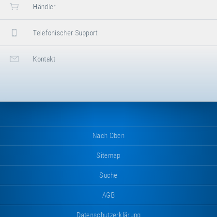
Händler
Telefonischer Support
Kontakt
Nach Oben
Sitemap
Suche
AGB
Datenschutzerklärung