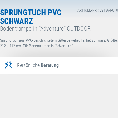
SPRUNGTUCH PVC
ARTIKEL-NR.: E21894-010
SCHWARZ
Bodentrampolin "Adventure" OUTDOOR
Sprungtuch aus PVC-beschichtetem Gittergewebe. Farbe: schwarz. Größe:
212 × 112 cm. Für Bodentrampolin "Adventure".
Persönliche
Beratung