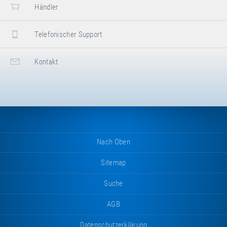
Händler
Telefonischer Support
Kontakt
Nach Oben
Sitemap
Suche
AGB
Datenschutzerklärung