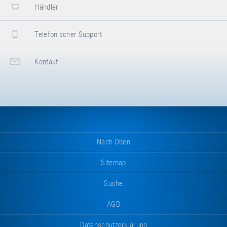
Händler
Telefonischer Support
Kontakt
Nach Oben
Sitemap
Suche
AGB
Datenschutzerklärung