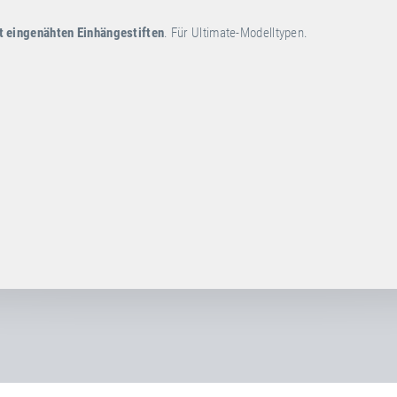
t eingenähten Einhängestiften
. Für Ultimate-Modelltypen.