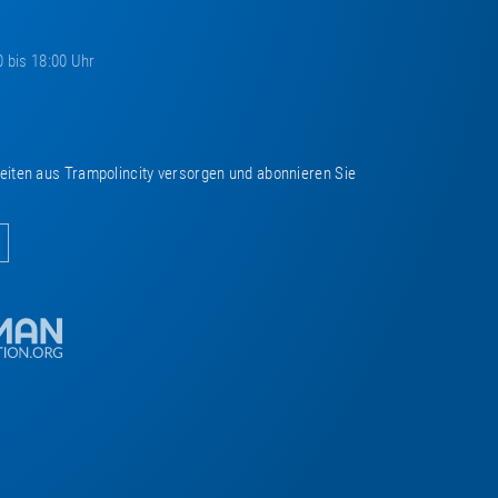
0 bis 18:00 Uhr
keiten aus Trampolincity versorgen und abonnieren Sie