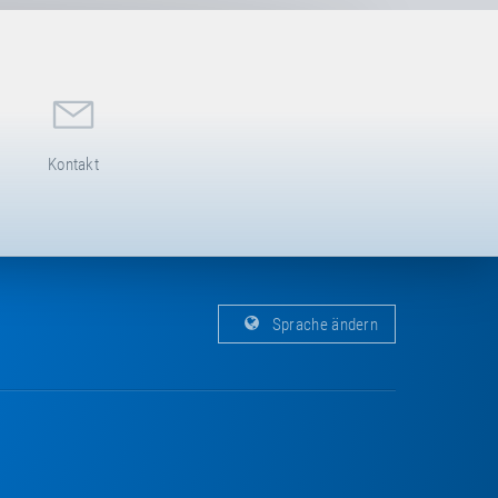
Kontakt
Sprache ändern