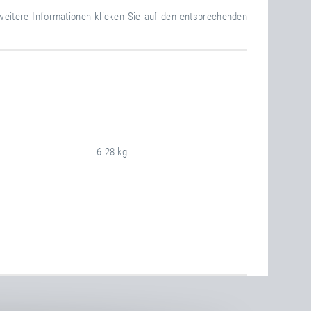
 weitere Informationen klicken Sie auf den entsprechenden
6.28 kg