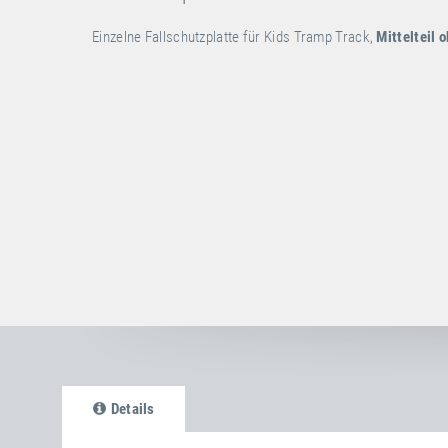
Einzelne Fallschutzplatte für Kids Tramp Track,
Mittelteil 
Details