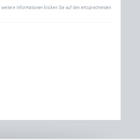
r weitere Informationen klicken Sie auf den entsprechenden