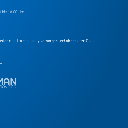
0 bis 18:00 Uhr
keiten aus Trampolincity versorgen und abonnieren Sie