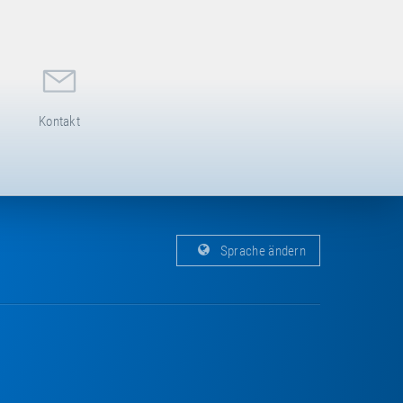
Kontakt
Sprache ändern