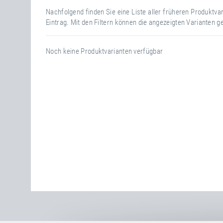
Nachfolgend finden Sie eine Liste aller früheren Produktv
Eintrag. Mit den Filtern können die angezeigten Varianten g
Noch keine Produktvarianten verfügbar