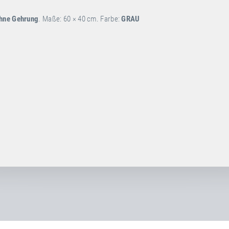
ohne Gehrung
. Maße: 60 × 40 cm. Farbe:
GRAU