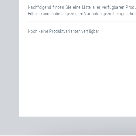
Nachfolgend finden Sie eine Liste aller verfügbaren Pro
Filtern können die angezeigten Varianten gezielt eingeschr
Noch keine Produktvarianten verfügbar