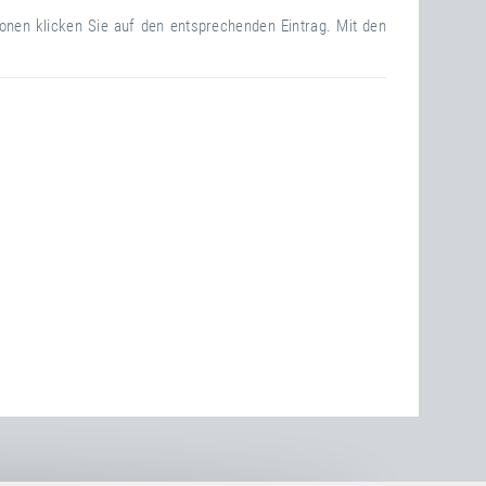
ionen klicken Sie auf den entsprechenden Eintrag. Mit den