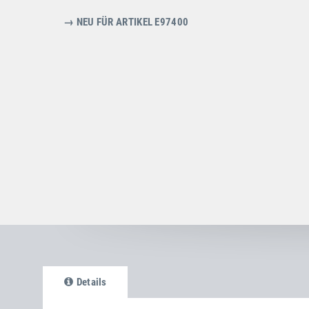
→ NEU FÜR ARTIKEL E97400
Details