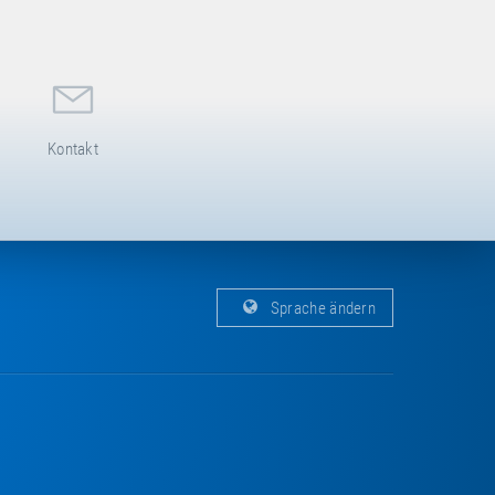
Kontakt
Sprache ändern