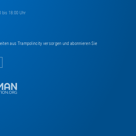
0 bis 18:00 Uhr
keiten aus Trampolincity versorgen und abonnieren Sie