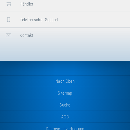
Händler
Telefonischer Support
Kontakt
Nach Oben
Sitemap
Suche
AGB
Datenschutzerklärung