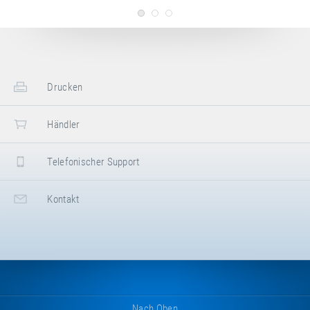
Drucken
Händler
Telefonischer Support
Kontakt
Nach Oben