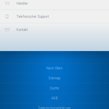
Händler
Telefonischer Support
Kontakt
Nach Oben
Sitemap
Suche
AGB
Datenschutzerklärung