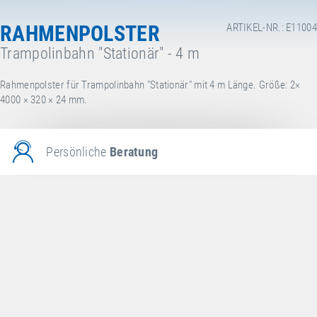
RAHMENPOLSTER
ARTIKEL-NR.: E11004
Trampolinbahn "Stationär" - 4 m
Rahmenpolster für Trampolinbahn "Stationär" mit 4 m Länge. Größe: 2×
4000 × 320 × 24 mm.
Persönliche
Beratung