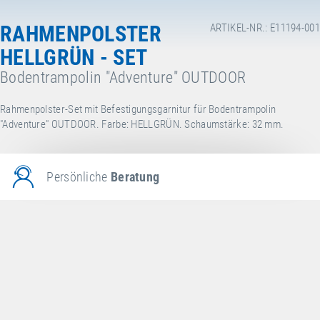
RAHMENPOLSTER
ARTIKEL-NR.: E11194-001
HELLGRÜN - SET
Bodentrampolin "Adventure" OUTDOOR
Rahmenpolster-Set mit Befestigungsgarnitur für Bodentrampolin
"Adventure" OUTDOOR. Farbe: HELLGRÜN. Schaumstärke: 32 mm.
Persönliche
Beratung