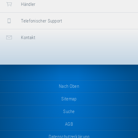
Händler
Telefonischer Support
Kontakt
Nach Oben
Sitemap
Suche
AGB
Datenschutzerklärung