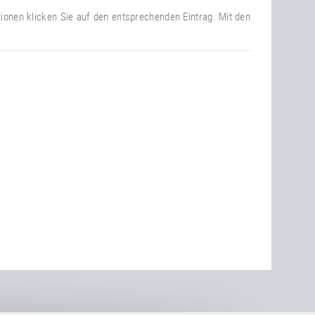
tionen klicken Sie auf den entsprechenden Eintrag. Mit den