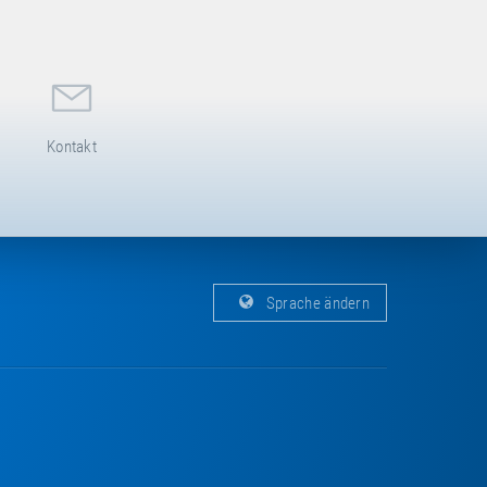
Kontakt
Sprache ändern