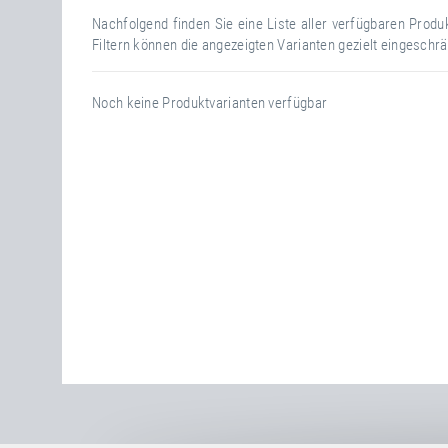
Nachfolgend finden Sie eine Liste aller verfügbaren Prod
Filtern können die angezeigten Varianten gezielt eingeschr
Noch keine Produktvarianten verfügbar