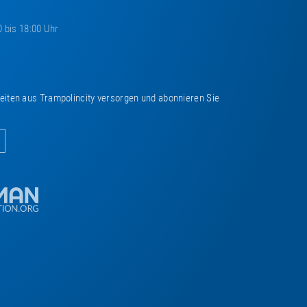
0 bis 18:00 Uhr
keiten aus Trampolincity versorgen und abonnieren Sie