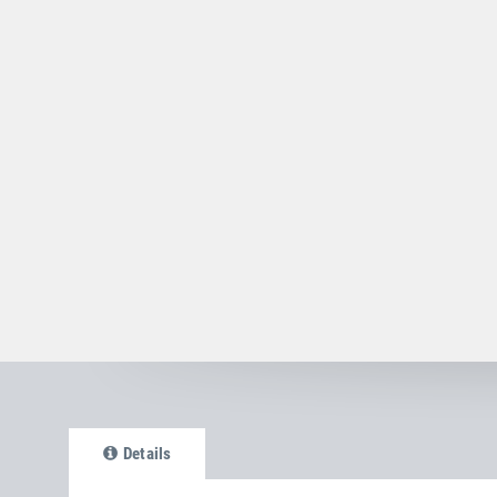
Details