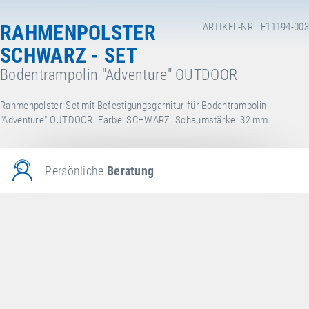
RAHMENPOLSTER
ARTIKEL-NR.: E11194-003
SCHWARZ - SET
Bodentrampolin "Adventure" OUTDOOR
Rahmenpolster-Set mit Befestigungsgarnitur für Bodentrampolin
"Adventure" OUTDOOR. Farbe: SCHWARZ. Schaumstärke: 32 mm.
Persönliche
Beratung