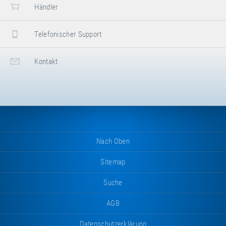
Händler
Telefonischer Support
Kontakt
Nach Oben
Sitemap
Suche
AGB
Datenschutzerklärung