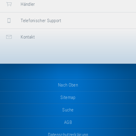
Händler
Telefonischer Support
Kontakt
Nach Oben
Sitemap
Suche
AGB
Datenschutzerklärung