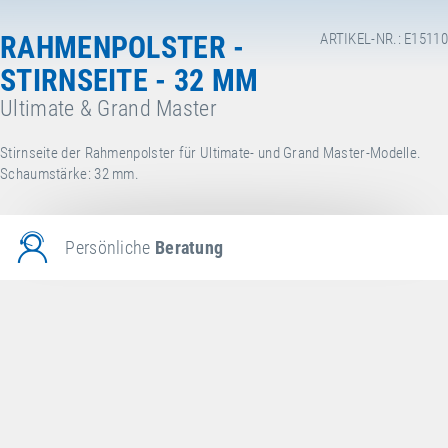
RAHMENPOLSTER -
ARTIKEL-NR.: E15110
STIRNSEITE - 32 MM
Ultimate & Grand Master
Stirnseite der Rahmenpolster für Ultimate- und Grand Master-Modelle.
Schaumstärke: 32 mm.
Persönliche
Beratung