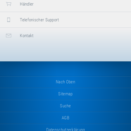
Händler
Telefonischer Support
Kontakt
Nach Oben
Sitemap
Suche
AGB
Datenschutzerklärung