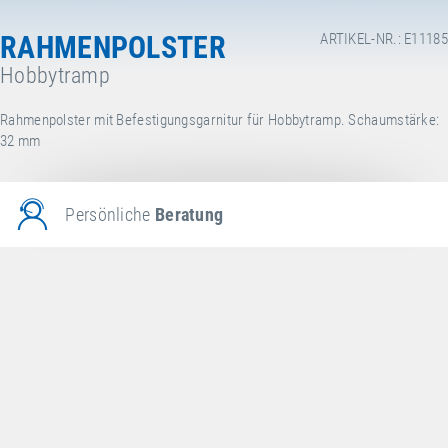
RAHMENPOLSTER
ARTIKEL-NR.: E11185
Hobbytramp
Rahmenpolster mit Befestigungsgarnitur für Hobbytramp. Schaumstärke:
32 mm
Persönliche
Beratung