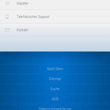
Händler
Telefonischer Support
Kontakt
Nach Oben
Sitemap
Suche
AGB
Datenschutzerklärung