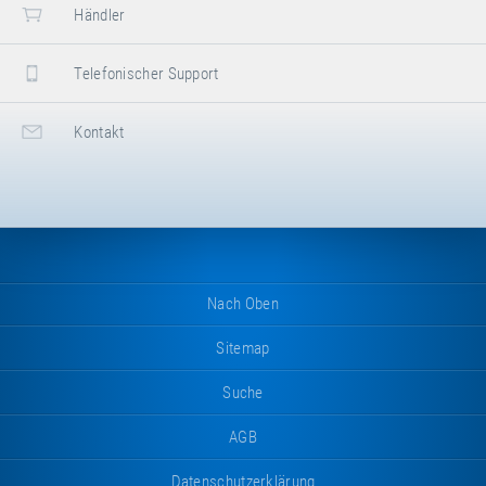
Händler
Telefonischer Support
Kontakt
Nach Oben
Sitemap
Suche
AGB
Datenschutzerklärung