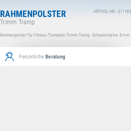
RAHMENPOLSTER
ARTIKEL-NR.: E11183
Trimm Tramp
Rahmenpolster für Fitness-Trampolin Trimm Tramp. Schaumstärke: 8 mm.
Persönliche
Beratung