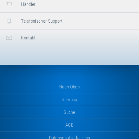
Händler
Telefonischer Support
Kontakt
Nach Oben
Sitemap
Suche
AGB
Datenschutzerklärung