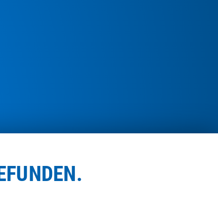
EFUNDEN.