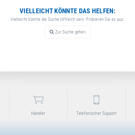
VIELLEICHT KÖNNTE DAS HELFEN:
Vielleicht könnte die Suche hilfreich sein. Probieren Sie es aus:
Zur Suche gehen
Händler
Telefonischer Support