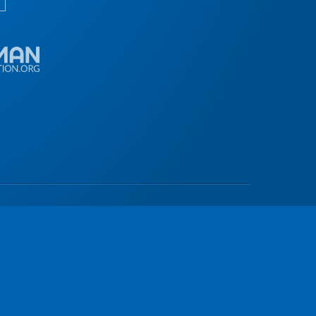
© 2026
Alle Rechte vorbehalten