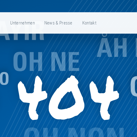
e
Unternehmen
News & Presse
Kontakt