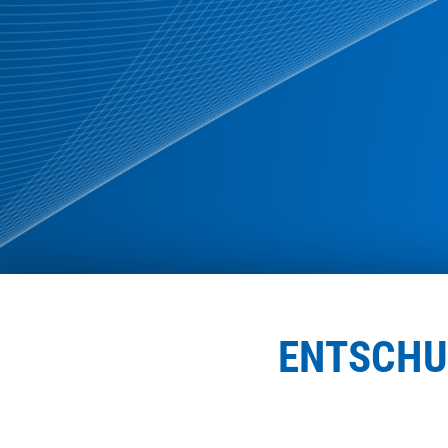
ENTSCHU