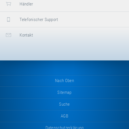
Händler
Telefonischer Support
Kontakt
Nach Oben
Sitemap
Suche
AGB
Datenschutzerklärung