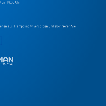
0 bis 18:00 Uhr
keiten aus Trampolincity versorgen und abonnieren Sie