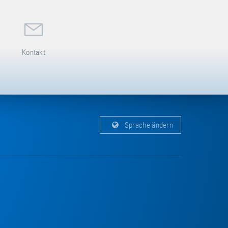
Kontakt
Sprache ändern