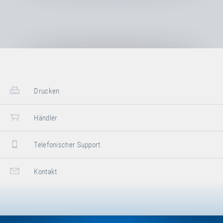
Drucken
Händler
Telefonischer Support
Kontakt