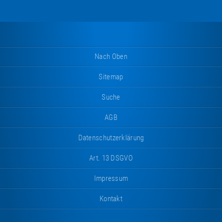
Nach Oben
Sitemap
Suche
AGB
Datenschutzerklärung
Art. 13 DSGVO
Impressum
Kontakt