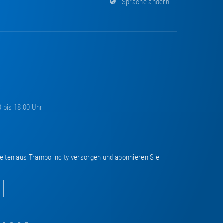
Sprache ändern
0 bis 18:00 Uhr
keiten aus Trampolincity versorgen und abonnieren Sie