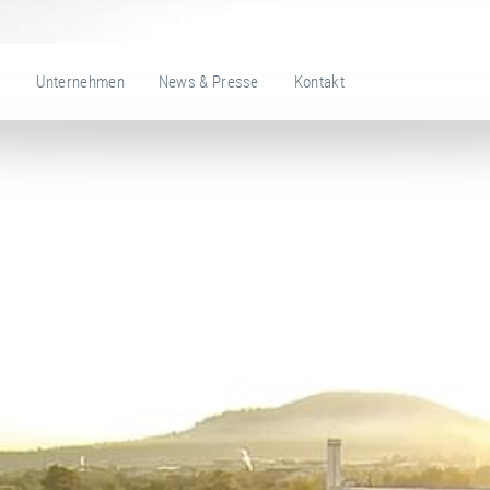
e
Unternehmen
News & Presse
Kontakt