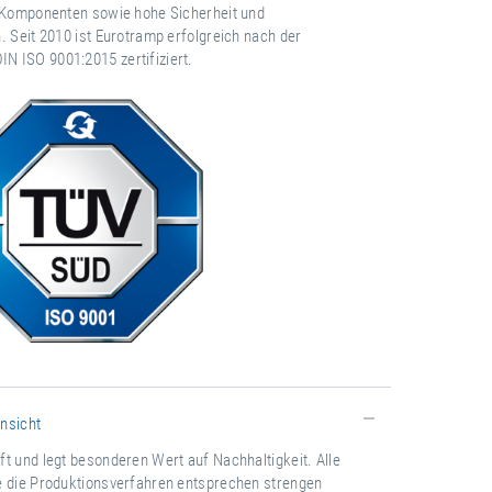
r Komponenten sowie hohe Sicherheit und
. Seit 2010 ist Eurotramp erfolgreich nach der
 ISO 9001:2015 zertifiziert.
insicht
t und legt besonderen Wert auf Nachhaltigkeit. Alle
e die Produktionsverfahren entsprechen strengen