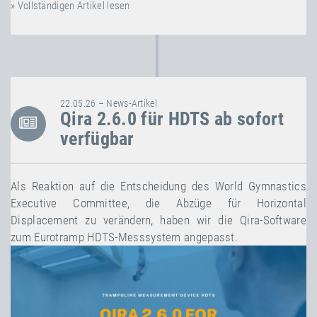
» Vollständigen Artikel lesen
22.05.26 – News-Artikel
Qira 2.6.0 für HDTS ab sofort
verfügbar
Als Reaktion auf die Entscheidung des World Gymnastics
Executive Committee, die Abzüge für Horizontal
Displacement zu verändern, haben wir die Qira-Software
zum Eurotramp HDTS-Messsystem angepasst.