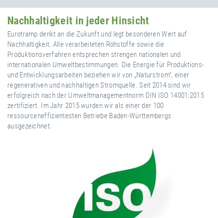
Nachhaltigkeit in jeder Hinsicht
Eurotramp denkt an die Zukunft und legt besonderen Wert auf
Nachhaltigkeit. Alle verarbeiteten Rohstoffe sowie die
Produktionsverfahren entsprechen strengen nationalen und
internationalen Umweltbestimmungen. Die Energie für Produktions-
und Entwicklungsarbeiten beziehen wir von „Naturstrom“, einer
regenerativen und nachhaltigen Stromquelle. Seit 2014 sind wir
erfolgreich nach der Umweltmanagementnorm DIN ISO 14001:2015
zertifiziert. Im Jahr 2015 wurden wir als einer der 100
ressourceneffizientesten Betriebe Baden-Württembergs
ausgezeichnet.