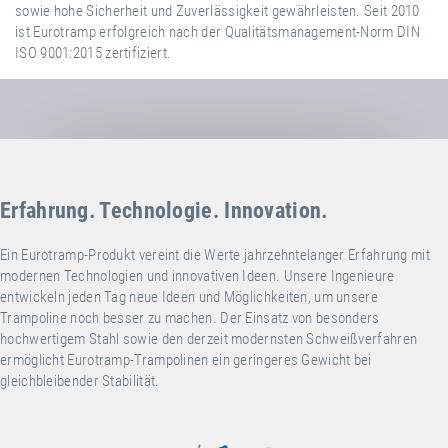
sowie hohe Sicherheit und Zuverlässigkeit gewährleisten. Seit 2010
ist Eurotramp erfolgreich nach der Qualitätsmanagement-Norm DIN
ISO 9001:2015 zertifiziert.
Erfahrung. Technologie. Innovation.
Ein Eurotramp-Produkt vereint die Werte jahrzehntelanger Erfahrung mit
modernen Technologien und innovativen Ideen. Unsere Ingenieure
entwickeln jeden Tag neue Ideen und Möglichkeiten, um unsere
Trampoline noch besser zu machen. Der Einsatz von besonders
hochwertigem Stahl sowie den derzeit modernsten Schweißverfahren
ermöglicht Eurotramp-Trampolinen ein geringeres Gewicht bei
gleichbleibender Stabilität.