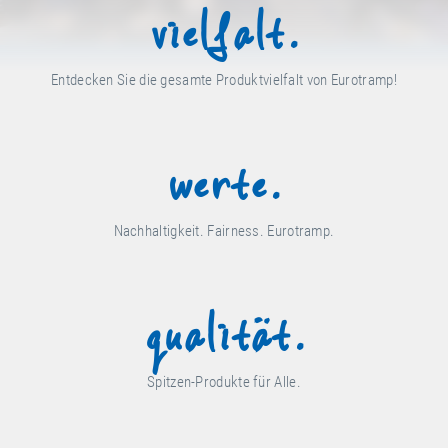
vielfalt.
Entdecken Sie die gesamte Produktvielfalt von Eurotramp!
werte.
Nachhaltigkeit. Fairness. Eurotramp.
qualität.
Spitzen-Produkte für Alle.