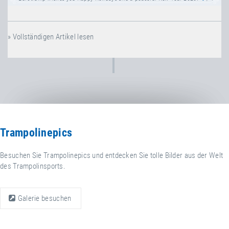
» Vollständigen Artikel lesen
Trampolinepics
Besuchen Sie Trampolinepics und entdecken Sie tolle Bilder aus der Welt
des Trampolinsports.
Galerie besuchen