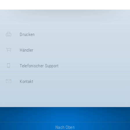
Drucken
Händler
Telefonischer Support
Kontakt
Nach Oben