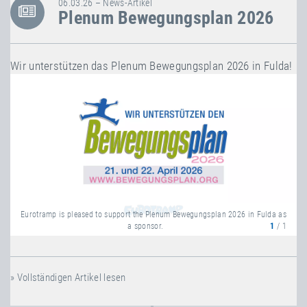
06.03.26 – News-Artikel
Plenum Bewegungsplan 2026
Wir unterstützen das Plenum Bewegungsplan 2026 in Fulda!
Eurotramp is pleased to support the Plenum Bewegungsplan 2026 in Fulda as
a sponsor.
1
/ 1
» Vollständigen Artikel lesen