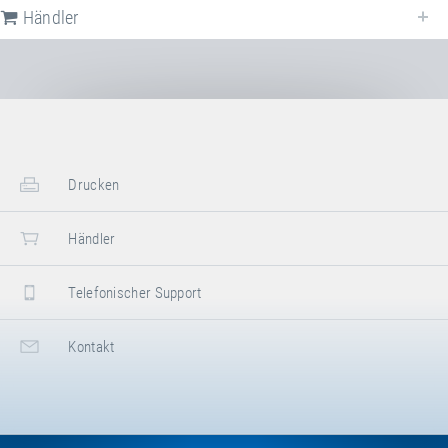
Händler
Drucken
Händler
Telefonischer Support
Kontakt