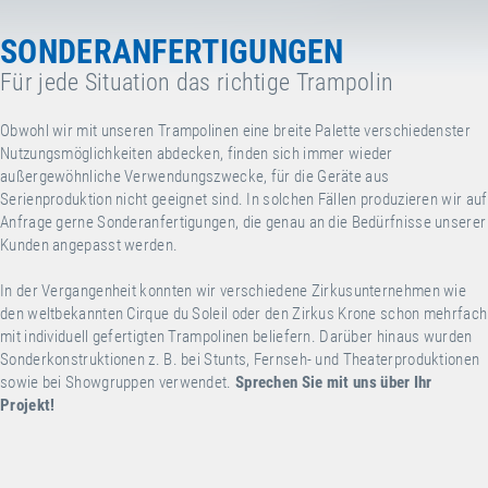
SONDERANFERTIGUNGEN
Für jede Situation das richtige Trampolin
Obwohl wir mit unseren Trampolinen eine breite Palette verschiedenster
Nutzungsmöglichkeiten abdecken, finden sich immer wieder
außergewöhnliche Verwendungszwecke, für die Geräte aus
Serienproduktion nicht geeignet sind. In solchen Fällen produzieren wir auf
Anfrage gerne Sonderanfertigungen, die genau an die Bedürfnisse unserer
Kunden angepasst werden.
In der Vergangenheit konnten wir verschiedene Zirkusunternehmen wie
den weltbekannten Cirque du Soleil oder den Zirkus Krone schon mehrfach
mit individuell gefertigten Trampolinen beliefern. Darüber hinaus wurden
Sonderkonstruktionen z. B. bei Stunts, Fernseh- und Theaterproduktionen
sowie bei Showgruppen verwendet.
Sprechen Sie mit uns über Ihr
Projekt!