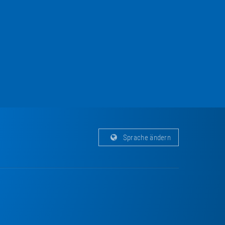
Sprache ändern