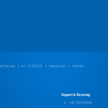
zerklärung
Art. 13 DSGVO
Impressum
Kontakt
Support & Beratung
+49 7023 94950