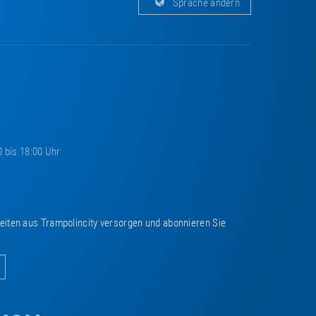
Sprache ändern
0 bis 18:00 Uhr
keiten aus Trampolincity versorgen und abonnieren Sie