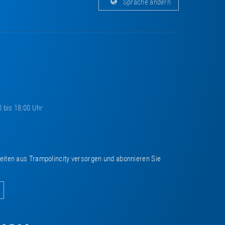
Sprache ändern
0 bis 18:00 Uhr
keiten aus Trampolincity versorgen und abonnieren Sie