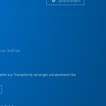
Sprache ändern
0 bis 18:00 Uhr
keiten aus Trampolincity versorgen und abonnieren Sie