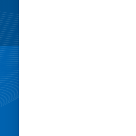
elastic